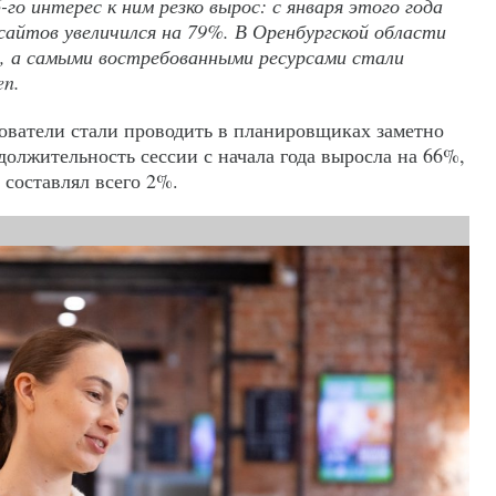
-го интерес к ним резко вырос: с января этого года
айтов увеличился на 79%. В Оренбургской области
 а самыми востребованными ресурсами стали
ten.
зователи стали проводить в планировщиках заметно
олжительность сессии с начала года выросла на 66%,
 составлял всего 2%.