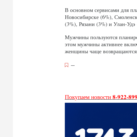
В основном сервисами для пл
Новосибирске (6%), Смоленск
(3%), Рязани (3%) и Улан-Удэ 
Мужчины пользуются планир
этом мужчины активнее включ
женщины чаще возвращаются к
—
8-922-89
Покупаем новости