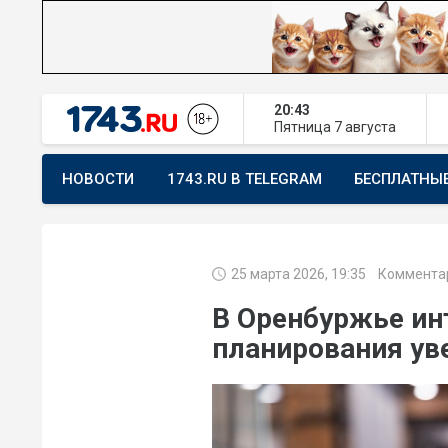
20:43
Пятница
7 августа
НОВОСТИ
1743.RU В TELEGRAM
БЕСПЛАТНЫ
ПРЕДЛОЖИТЬ НОВОСТЬ
ХОЧУ ПОМОГАТЬ
25 марта 2026, 19:35
Коммента
В Оренбуржье ин
планирования уве