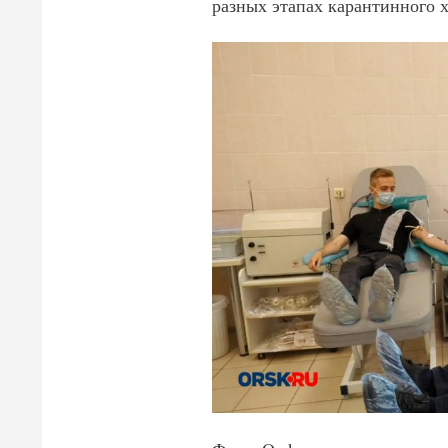
разных этапах карантинного 