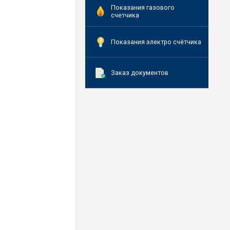
Показания газового
счетчика
Показания электро счётчика
Заказ документов