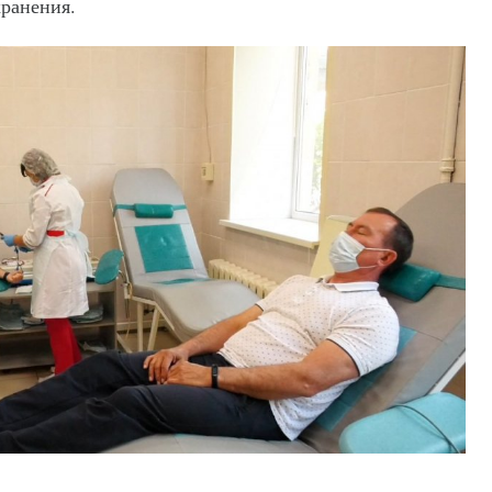
хранения.